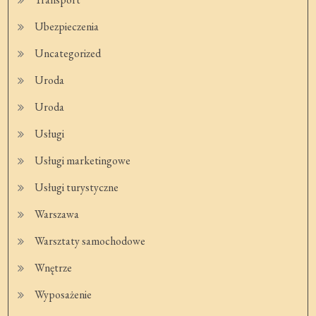
Ubezpieczenia
Uncategorized
Uroda
Uroda
Usługi
Usługi marketingowe
Usługi turystyczne
Warszawa
Warsztaty samochodowe
Wnętrze
Wyposażenie