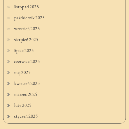
listopad 2025
październik 2025
wrzesień 2025
sierpień 2025
lipiec 2025
czerwiec 2025
maj 2025
kwiecień 2025
marzec 2025
luty 2025
styczeń 2025