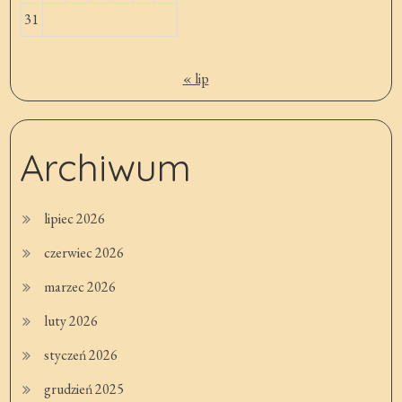
31
« lip
Archiwum
lipiec 2026
czerwiec 2026
marzec 2026
luty 2026
styczeń 2026
grudzień 2025