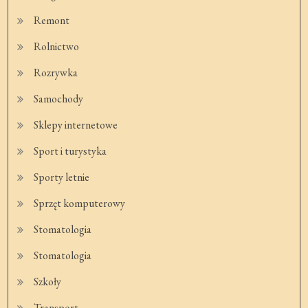
Remont
Rolnictwo
Rozrywka
Samochody
Sklepy internetowe
Sport i turystyka
Sporty letnie
Sprzęt komputerowy
Stomatologia
Stomatologia
Szkoły
Transport