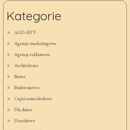
Kategorie
AGD i RTV
Agencje marketingowe
Agencje reklamowe
Architektura
Biznes
Budownictwo
Części samochodowe
Dla dzieci
Doradztwo