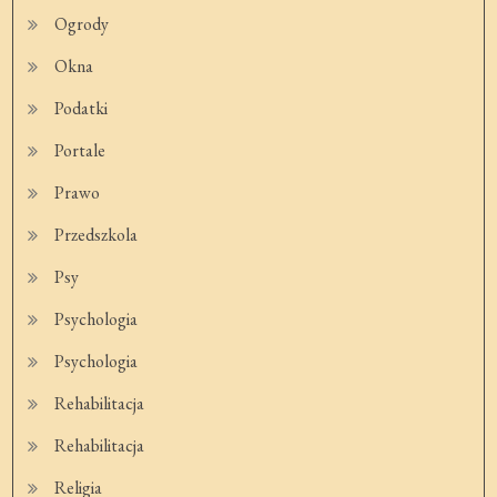
Ogrody
Okna
Podatki
Portale
Prawo
Przedszkola
Psy
Psychologia
Psychologia
Rehabilitacja
Rehabilitacja
Religia