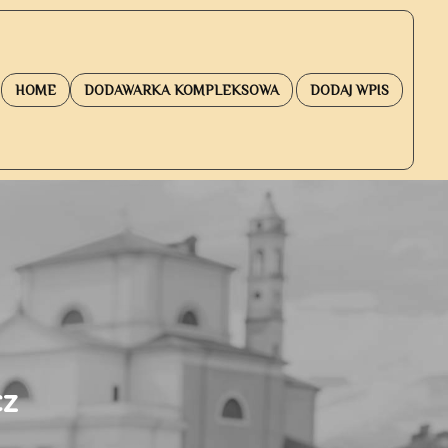
HOME
DODAWARKA KOMPLEKSOWA
DODAJ WPIS
cz