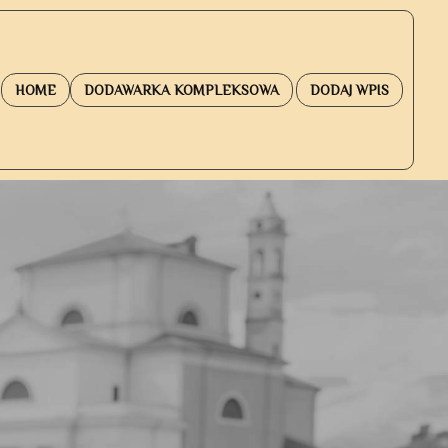
HOME
DODAWARKA KOMPLEKSOWA
DODAJ WPIS