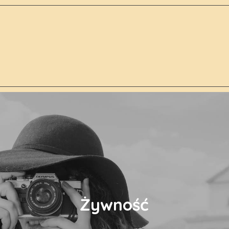
Żywność