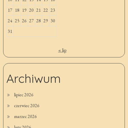
17
18
19
20
21
22
23
24
25
26
27
28
29
30
31
« lip
Archiwum
lipiec 2026
czerwiec 2026
marzec 2026
luty 2026