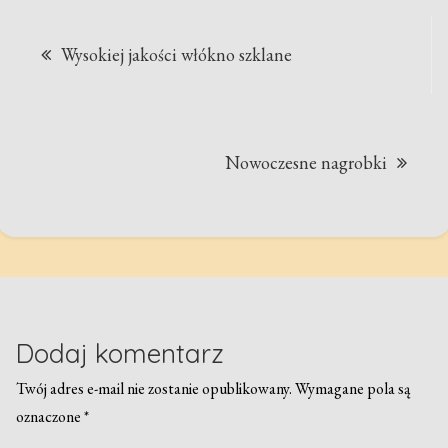
Nawigacja
Wysokiej jakości włókno szklane
wpisu
Nowoczesne nagrobki
Dodaj komentarz
Twój adres e-mail nie zostanie opublikowany.
Wymagane pola są
oznaczone
*