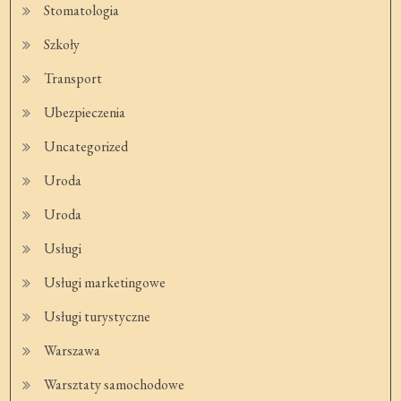
Stomatologia
Szkoły
Transport
Ubezpieczenia
Uncategorized
Uroda
Uroda
Usługi
Usługi marketingowe
Usługi turystyczne
Warszawa
Warsztaty samochodowe