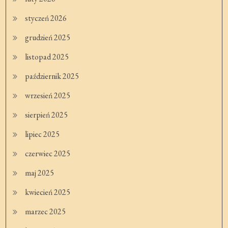
styczeń 2026
grudzień 2025
listopad 2025
październik 2025
wrzesień 2025
sierpień 2025
lipiec 2025
czerwiec 2025
maj 2025
kwiecień 2025
marzec 2025