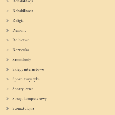
Rehabilitacja
Rehabilitacja
Religia
Remont
Rolnictwo
Rozrywka
Samochody
Sklepy internetowe
Sport i turystyka
Sporty letnie
Sprzęt komputerowy
Stomatologia