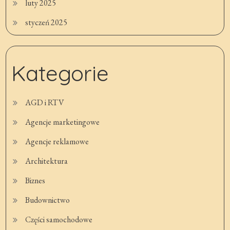
luty 2025
styczeń 2025
Kategorie
AGD i RTV
Agencje marketingowe
Agencje reklamowe
Architektura
Biznes
Budownictwo
Części samochodowe