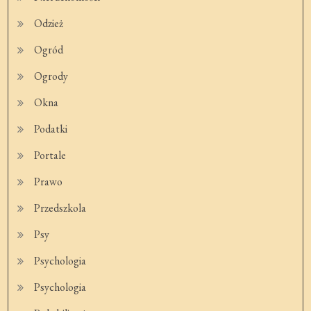
Odzież
Ogród
Ogrody
Okna
Podatki
Portale
Prawo
Przedszkola
Psy
Psychologia
Psychologia