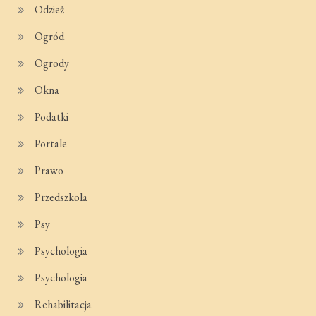
Odzież
Ogród
Ogrody
Okna
Podatki
Portale
Prawo
Przedszkola
Psy
Psychologia
Psychologia
Rehabilitacja