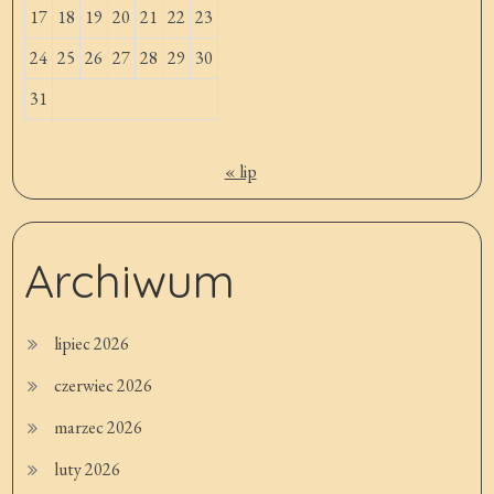
17
18
19
20
21
22
23
24
25
26
27
28
29
30
31
« lip
Archiwum
lipiec 2026
czerwiec 2026
marzec 2026
luty 2026