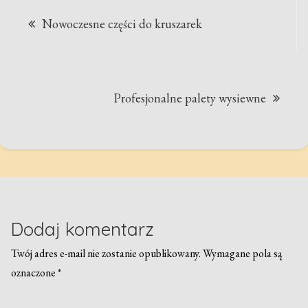
Nawigacja
Nowoczesne części do kruszarek
wpisu
Profesjonalne palety wysiewne
Dodaj komentarz
Twój adres e-mail nie zostanie opublikowany.
Wymagane pola są
oznaczone
*