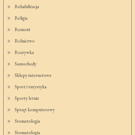
Rehabilitacja
Religia
Remont
Rolnictwo
Rozrywka
Samochody
Sklepy internetowe
Sport i turystyka
Sporty letnie
Sprzęt komputerowy
Stomatologia
Stomatologia