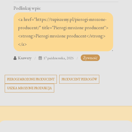
Podlinkuj wpis:
Ksawery
Żywność
17 października, 2025
PIEROGI MROŻONE PRODUCENT
PRODUCENT PIEROGÓW
USZKA MROŻONE PRODUKCJA