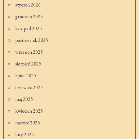
styczeń 2026
grudzień 2025
listopad 2025
październik 2025
wrzesień 2025
sierpień 2025
lipiec 2025
czerwiec 2025
maj 2025
kwiecień 2025
marzec 2025
luty 2025