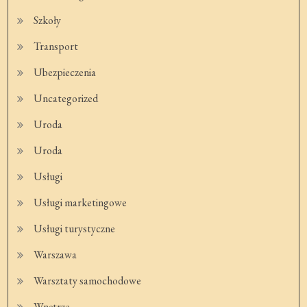
Szkoły
Transport
Ubezpieczenia
Uncategorized
Uroda
Uroda
Usługi
Usługi marketingowe
Usługi turystyczne
Warszawa
Warsztaty samochodowe
Wnętrze