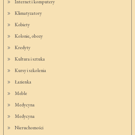
Internet i komputery
Klimatyzatory
Kobiety
Kolonie, obozy
Kredyty
Kultura i sztuka
Kursy i szkolenia
Łazienka
Meble
Medycyna
Medycyna
Nieruchomości