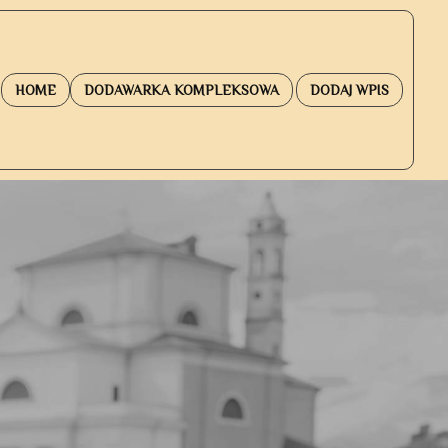
HOME
DODAWARKA KOMPLEKSOWA
DODAJ WPIS