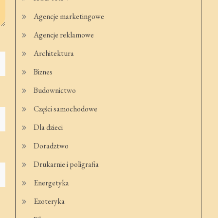
Agencje marketingowe
Agencje reklamowe
Architektura
Biznes
Budownictwo
Części samochodowe
Dla dzieci
Doradztwo
Drukarnie i poligrafia
Energetyka
Ezoteryka