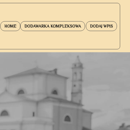
HOME
DODAWARKA KOMPLEKSOWA
DODAJ WPIS