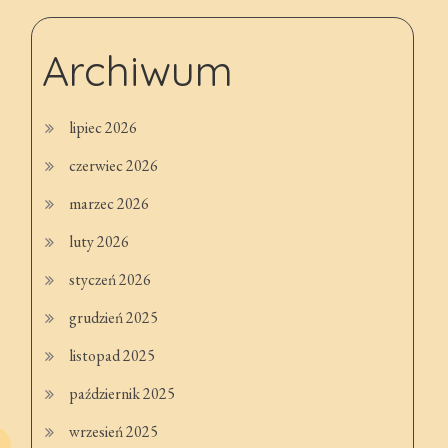
Archiwum
lipiec 2026
czerwiec 2026
marzec 2026
luty 2026
styczeń 2026
grudzień 2025
listopad 2025
październik 2025
wrzesień 2025