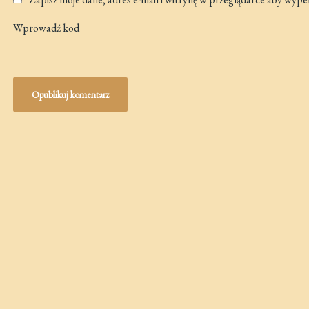
Wprowadź kod