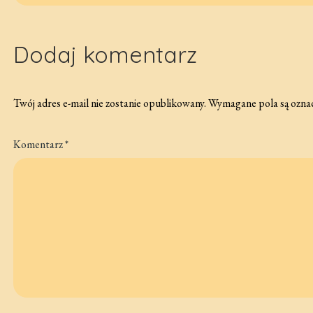
wpisu
Dodaj komentarz
Twój adres e-mail nie zostanie opublikowany.
Wymagane pola są ozna
Komentarz
*