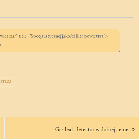
WIETRZA
Gas leak detector w dobrej cenie