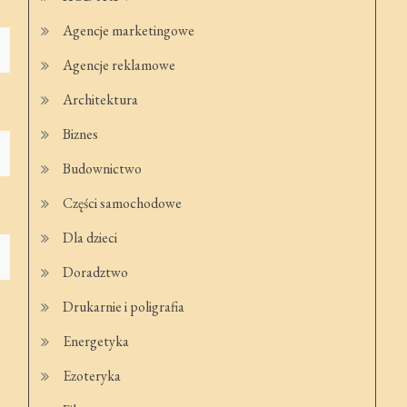
Agencje marketingowe
Agencje reklamowe
Architektura
Biznes
Budownictwo
Części samochodowe
Dla dzieci
Doradztwo
Drukarnie i poligrafia
Energetyka
Ezoteryka