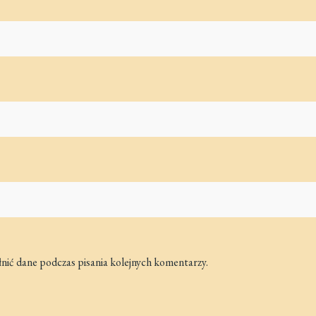
łnić dane podczas pisania kolejnych komentarzy.