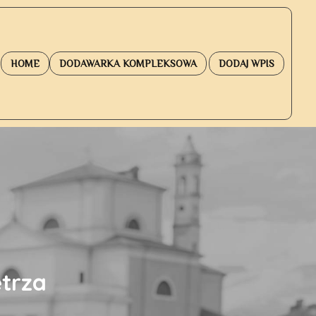
HOME
DODAWARKA KOMPLEKSOWA
DODAJ WPIS
etrza