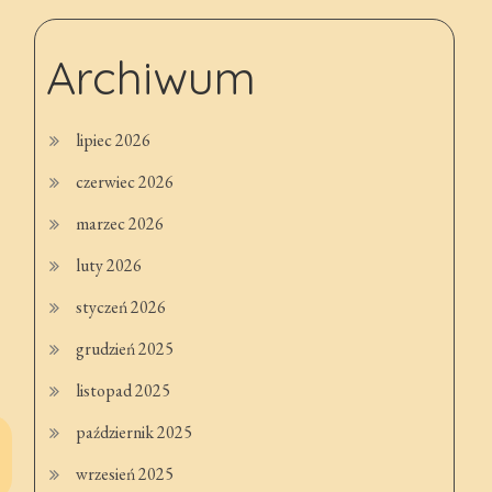
Archiwum
lipiec 2026
czerwiec 2026
marzec 2026
luty 2026
styczeń 2026
grudzień 2025
listopad 2025
październik 2025
wrzesień 2025