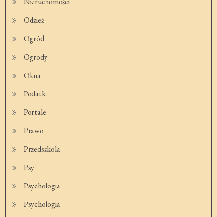
Nieruchomości
Odzież
Ogród
Ogrody
Okna
Podatki
Portale
Prawo
Przedszkola
Psy
Psychologia
Psychologia