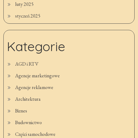
luty 2025
styczeń 2025
Kategorie
AGD i RTV
Agencje marketingowe
Agencje reklamowe
Architektura
Biznes
Budownictwo
Części samochodowe