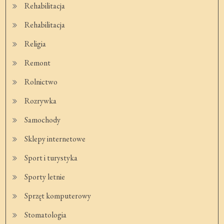
Rehabilitacja
Rehabilitacja
Religia
Remont
Rolnictwo
Rozrywka
Samochody
Sklepy internetowe
Sport i turystyka
Sporty letnie
Sprzęt komputerowy
Stomatologia