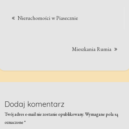
Nawigacja
Nieruchomości w Piasecznie
wpisu
Mieszkania Rumia
Dodaj komentarz
Twój adres e-mail nie zostanie opublikowany.
Wymagane pola są
oznaczone
*