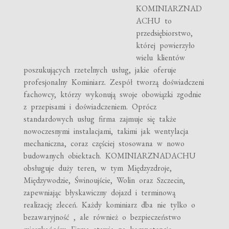
KOMINIARZNAD
ACHU to
przedsiębiorstwo,
której powierzyło
wielu klientów
poszukujących rzetelnych usług, jakie oferuje
profesjonalny Kominiarz. Zespół tworzą doświadczeni
fachowcy, którzy wykonują swoje obowiązki zgodnie
z przepisami i doświadczeniem. Oprócz
standardowych usług firma zajmuje się także
nowoczesnymi instalacjami, takimi jak wentylacja
mechaniczna, coraz częściej stosowana w nowo
budowanych obiektach. KOMINIARZNADACHU
obsługuje duży teren, w tym Międzyzdroje,
Międzywodzie, Świnoujście, Wolin oraz Szczecin,
zapewniając błyskawiczny dojazd i terminową
realizację zleceń. Każdy kominiarz dba nie tylko o
bezawaryjność , ale również o bezpieczeństwo