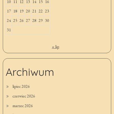
10
11
12
13
14
15
16
17
18
19
20
21
22
23
24
25
26
27
28
29
30
31
« lip
Archiwum
lipiec 2026
czerwiec 2026
marzec 2026