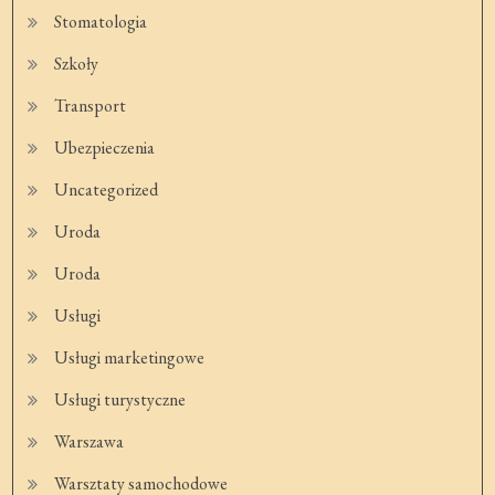
Stomatologia
Szkoły
Transport
Ubezpieczenia
Uncategorized
Uroda
Uroda
Usługi
Usługi marketingowe
Usługi turystyczne
Warszawa
Warsztaty samochodowe