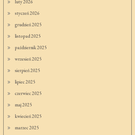
luty 2026
styczeń 2026
grudzień 2025
listopad 2025
październik 2025
wrzesień 2025
sierpień 2025
lipiec 2025
czerwiec 2025
maj 2025
kwiecień 2025
marzec 2025