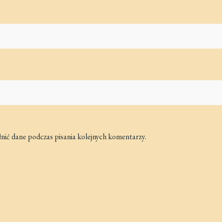
łnić dane podczas pisania kolejnych komentarzy.