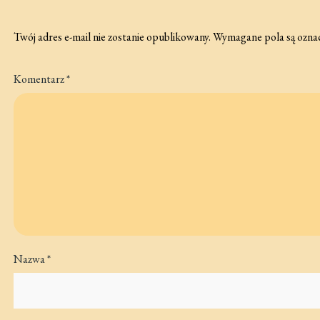
Twój adres e-mail nie zostanie opublikowany.
Wymagane pola są ozna
Komentarz
*
Nazwa
*