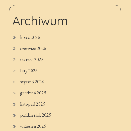
Archiwum
lipiec 2026
czerwiec 2026
marzec 2026
luty 2026
styczeń 2026
grudzień 2025
listopad 2025
październik 2025
wrzesień 2025