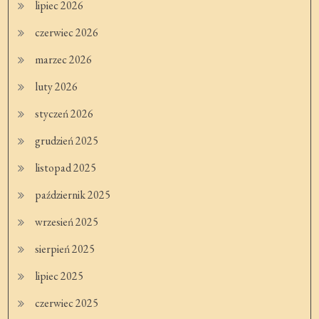
lipiec 2026
czerwiec 2026
marzec 2026
luty 2026
styczeń 2026
grudzień 2025
listopad 2025
październik 2025
wrzesień 2025
sierpień 2025
lipiec 2025
czerwiec 2025