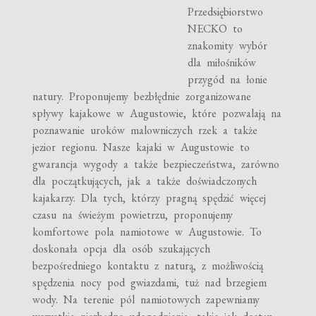
Przedsiębiorstwo
NECKO to
znakomity wybór
dla miłośników
przygód na łonie
natury. Proponujemy bezbłędnie zorganizowane
spływy kajakowe w Augustowie, które pozwalają na
poznawanie uroków malowniczych rzek a także
jezior regionu. Nasze kajaki w Augustowie to
gwarancja wygody a także bezpieczeństwa, zarówno
dla początkujących, jak a także doświadczonych
kajakarzy. Dla tych, którzy pragną spędzić więcej
czasu na świeżym powietrzu, proponujemy
komfortowe pola namiotowe w Augustowie. To
doskonała opcja dla osób szukających
bezpośredniego kontaktu z naturą, z możliwością
spędzenia nocy pod gwiazdami, tuż nad brzegiem
wody. Na terenie pól namiotowych zapewniamy