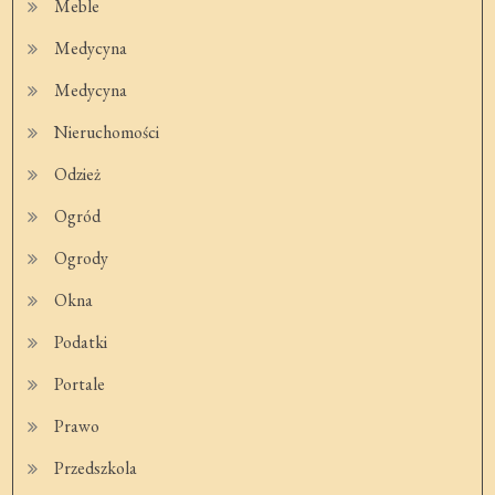
Meble
Medycyna
Medycyna
Nieruchomości
Odzież
Ogród
Ogrody
Okna
Podatki
Portale
Prawo
Przedszkola