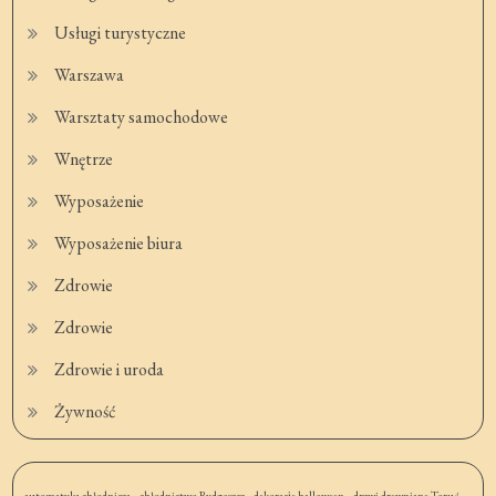
Usługi turystyczne
Warszawa
Warsztaty samochodowe
Wnętrze
Wyposażenie
Wyposażenie biura
Zdrowie
Zdrowie
Zdrowie i uroda
Żywność