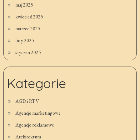
maj 2025
kwiecień 2025
marzec 2025
luty 2025
styczeń 2025
Kategorie
AGD i RTV
Agencje marketingowe
Agencje reklamowe
Architektura