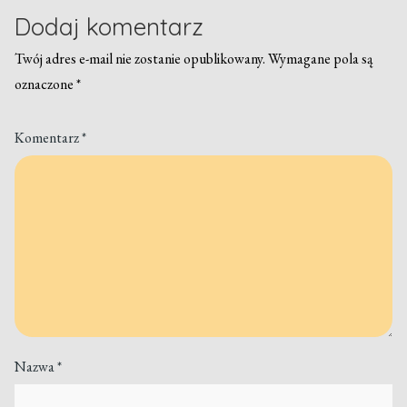
Dodaj komentarz
Twój adres e-mail nie zostanie opublikowany.
Wymagane pola są
oznaczone
*
Komentarz
*
Nazwa
*