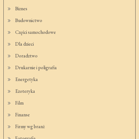
Biznes
Budownictwo
Części samochodowe
Dla dzieci
Doradztwo
Drukarnie i poligrafia
Energetyka
Ezoteryka
Film
Finanse
Firmy wg branż
Fotografia