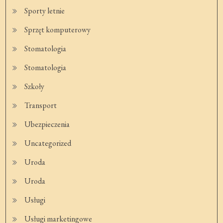
Sporty letnie
Sprzęt komputerowy
Stomatologia
Stomatologia
Szkoły
Transport
Ubezpieczenia
Uncategorized
Uroda
Uroda
Usługi
Usługi marketingowe