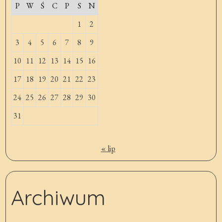
P
W
Ś
C
P
S
N
1
2
3
4
5
6
7
8
9
10
11
12
13
14
15
16
17
18
19
20
21
22
23
24
25
26
27
28
29
30
31
« lip
Archiwum