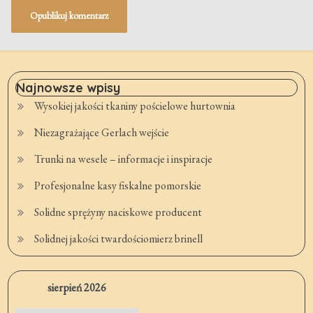
Najnowsze wpisy
Wysokiej jakości tkaniny pościelowe hurtownia
Niezagrażające Gerlach wejście
Trunki na wesele – informacje i inspiracje
Profesjonalne kasy fiskalne pomorskie
Solidne sprężyny naciskowe producent
Solidnej jakości twardościomierz brinell
sierpień 2026