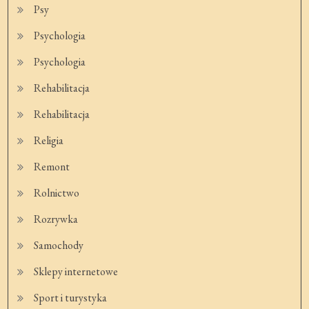
Psy
Psychologia
Psychologia
Rehabilitacja
Rehabilitacja
Religia
Remont
Rolnictwo
Rozrywka
Samochody
Sklepy internetowe
Sport i turystyka