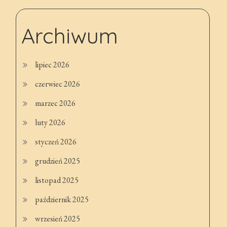
Archiwum
lipiec 2026
czerwiec 2026
marzec 2026
luty 2026
styczeń 2026
grudzień 2025
listopad 2025
październik 2025
wrzesień 2025