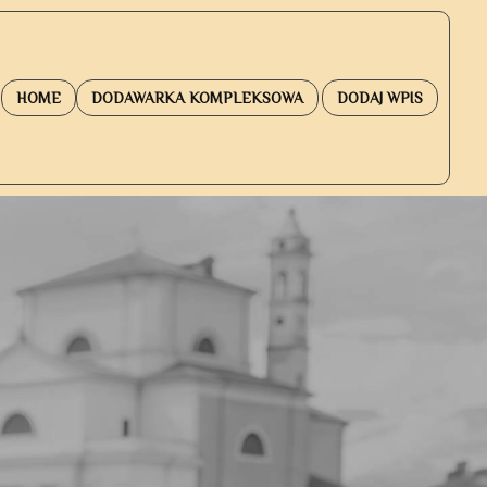
HOME
DODAWARKA KOMPLEKSOWA
DODAJ WPIS