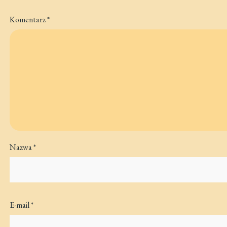
Komentarz
*
Nazwa
*
E-mail
*