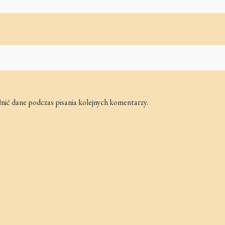
łnić dane podczas pisania kolejnych komentarzy.