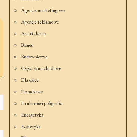
Agencje marketingowe
Agencje reklamowe
Architektura
Biznes
Budownictwo
Części samochodowe
Dla dzieci
Doradztwo
Drukarnie i poligrafia
Energetyka
Ezoteryka