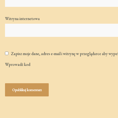
Witryna internetowa
Zapisz moje dane, adres e-mail i witrynę w przeglądarce aby wype
Wprowadź kod