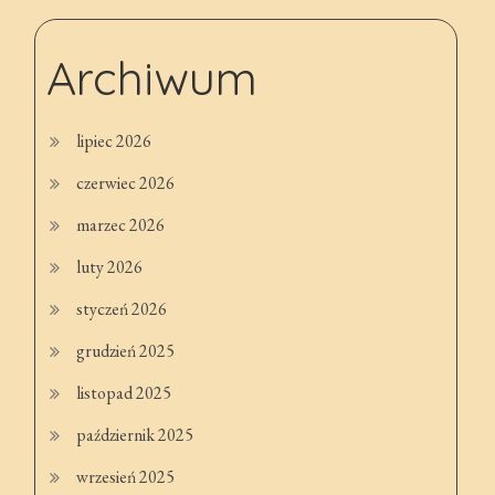
Archiwum
lipiec 2026
czerwiec 2026
marzec 2026
luty 2026
styczeń 2026
grudzień 2025
listopad 2025
październik 2025
wrzesień 2025