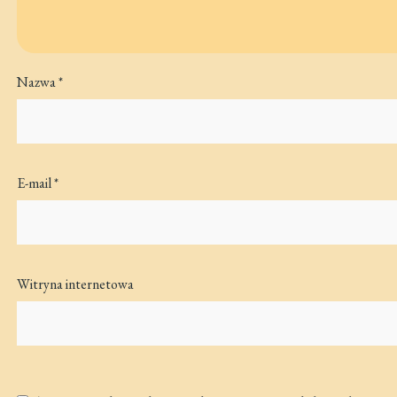
Nazwa
*
E-mail
*
Witryna internetowa