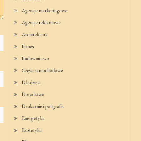
Agencje marketingowe
Agencje reklamowe
Architektura
Biznes
Budownictwo
Części samochodowe
Dla dzieci
Doradztwo
Drukarnie i poligrafia
Energetyka
Ezoteryka