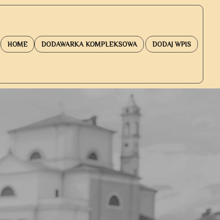
HOME
DODAWARKA KOMPLEKSOWA
DODAJ WPIS