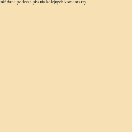
łnić dane podczas pisania kolejnych komentarzy.