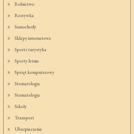
Rolnictwo
Rozrywka
Samochody
Sklepy internetowe
Sport i turystyka
Sporty letnie
Sprzęt komputerowy
Stomatologia
Stomatologia
Szkoły
Transport
Ubezpieczenia