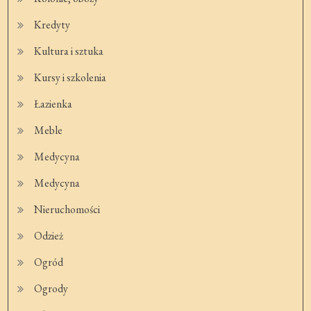
Kredyty
Kultura i sztuka
Kursy i szkolenia
Łazienka
Meble
Medycyna
Medycyna
Nieruchomości
Odzież
Ogród
Ogrody