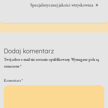
Specjalistycznej jakości wtryskownia
Dodaj komentarz
Twój adres e-mail nie zostanie opublikowany.
Wymagane pola są
oznaczone
*
Komentarz
*