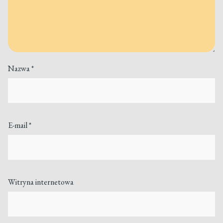
Nazwa
*
E-mail
*
Witryna internetowa