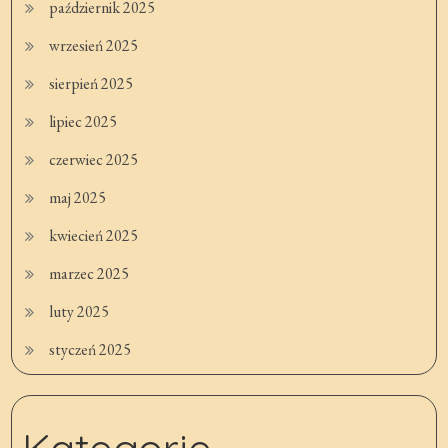
październik 2025
wrzesień 2025
sierpień 2025
lipiec 2025
czerwiec 2025
maj 2025
kwiecień 2025
marzec 2025
luty 2025
styczeń 2025