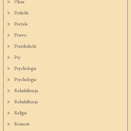
Okna
Podatki
Portale
Prawo
Przedszkola
Psy
Psychologia
Psychologia
Rehabilitacja
Rehabilitacja
Religia
Remont