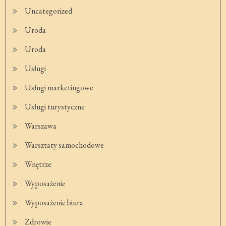
Uncategorized
Uroda
Uroda
Usługi
Usługi marketingowe
Usługi turystyczne
Warszawa
Warsztaty samochodowe
Wnętrze
Wyposażenie
Wyposażenie biura
Zdrowie