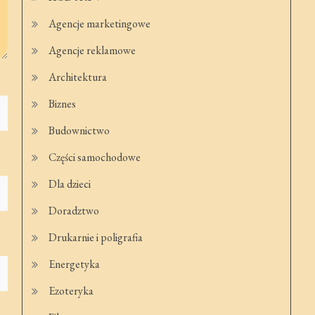
Agencje marketingowe
Agencje reklamowe
Architektura
Biznes
Budownictwo
Części samochodowe
Dla dzieci
Doradztwo
Drukarnie i poligrafia
Energetyka
Ezoteryka