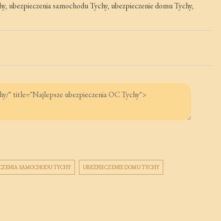
hy
,
ubezpieczenia samochodu Tychy
,
ubezpieczenie domu Tychy
,
CZENIA SAMOCHODU TYCHY
UBEZPIECZENIE DOMU TYCHY