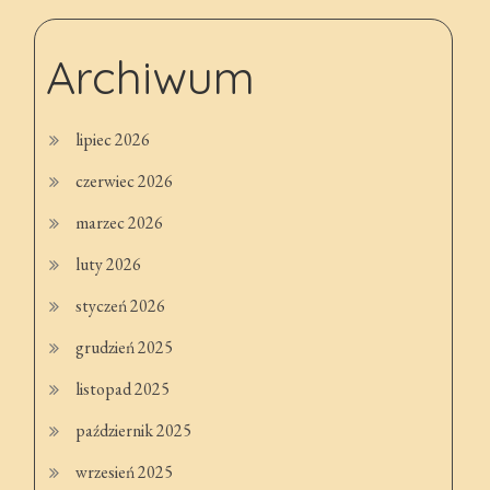
Archiwum
lipiec 2026
czerwiec 2026
marzec 2026
luty 2026
styczeń 2026
grudzień 2025
listopad 2025
październik 2025
wrzesień 2025