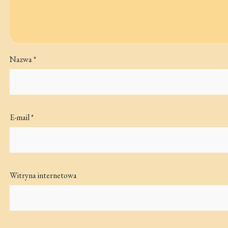
Nazwa
*
E-mail
*
Witryna internetowa