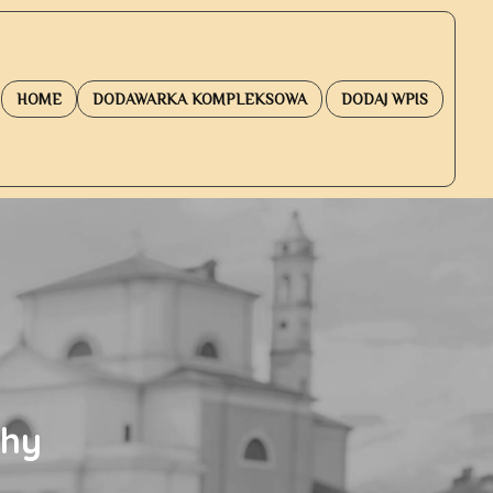
HOME
DODAWARKA KOMPLEKSOWA
DODAJ WPIS
chy