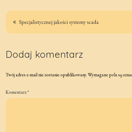
Nawigacja
Specjalistycznej jakości systemy scada
wpisu
Dodaj komentarz
Twój adres e-mail nie zostanie opublikowany.
Wymagane pola są ozna
Komentarz
*