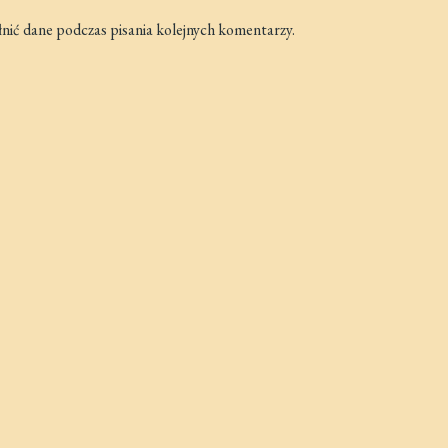
łnić dane podczas pisania kolejnych komentarzy.