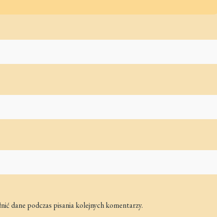
łnić dane podczas pisania kolejnych komentarzy.