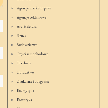
Agencje marketingowe
Agencje reklamowe
Architektura
Biznes
Budownictwo
Części samochodowe
Dla dzieci
Doradztwo
Drukarnie i poligrafia
Energetyka
Ezoteryka