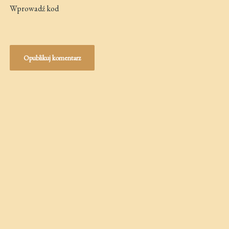
Wprowadź kod