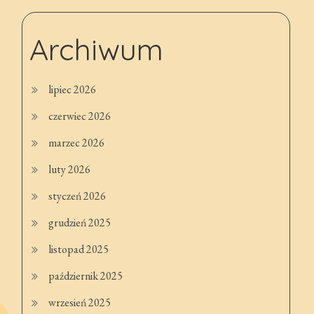
Archiwum
lipiec 2026
czerwiec 2026
marzec 2026
luty 2026
styczeń 2026
grudzień 2025
listopad 2025
październik 2025
wrzesień 2025