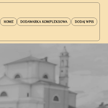
HOME
DODAWARKA KOMPLEKSOWA
DODAJ WPIS