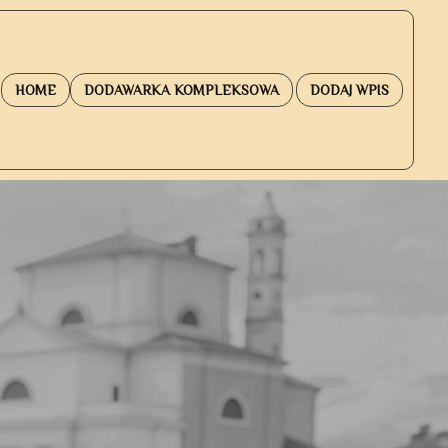
HOME
DODAWARKA KOMPLEKSOWA
DODAJ WPIS