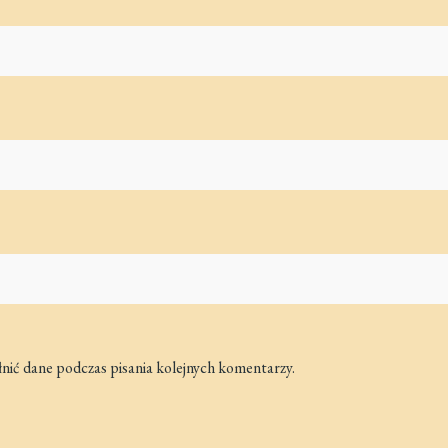
łnić dane podczas pisania kolejnych komentarzy.