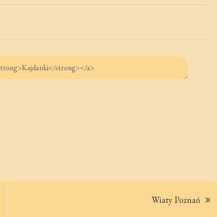
Wiaty Poznań