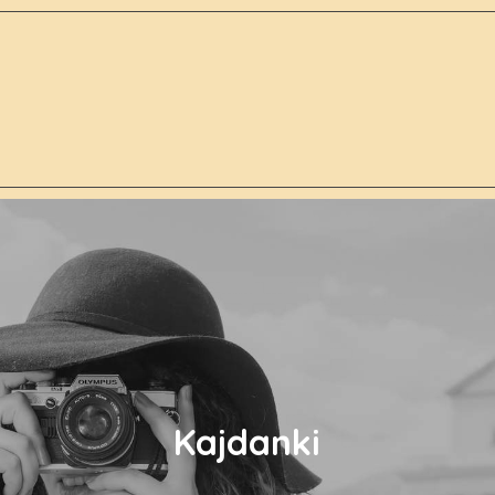
Kajdanki