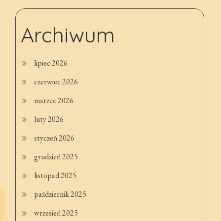
Archiwum
lipiec 2026
czerwiec 2026
marzec 2026
luty 2026
styczeń 2026
grudzień 2025
listopad 2025
październik 2025
wrzesień 2025