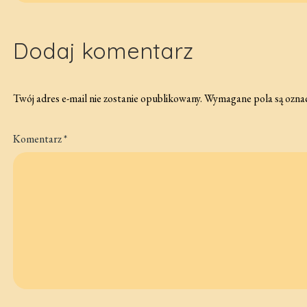
wpisu
Dodaj komentarz
Twój adres e-mail nie zostanie opublikowany.
Wymagane pola są ozna
Komentarz
*