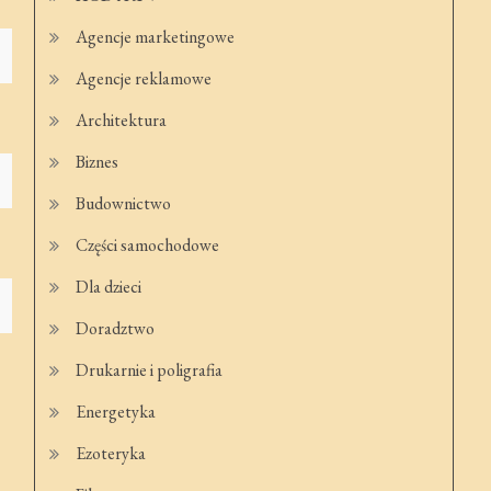
Agencje marketingowe
Agencje reklamowe
Architektura
Biznes
Budownictwo
Części samochodowe
Dla dzieci
Doradztwo
Drukarnie i poligrafia
Energetyka
Ezoteryka