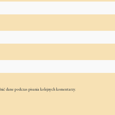
łnić dane podczas pisania kolejnych komentarzy.