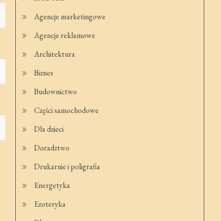
Agencje marketingowe
Agencje reklamowe
Architektura
Biznes
Budownictwo
Części samochodowe
Dla dzieci
Doradztwo
Drukarnie i poligrafia
Energetyka
Ezoteryka