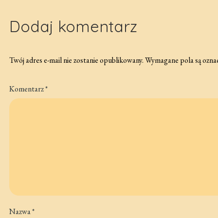
Dodaj komentarz
Twój adres e-mail nie zostanie opublikowany.
Wymagane pola są ozna
Komentarz
*
Nazwa
*