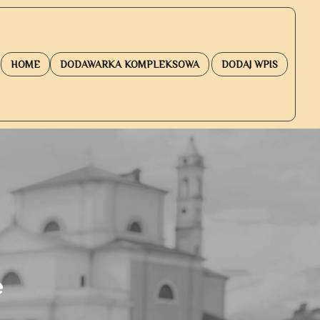
HOME
DODAWARKA KOMPLEKSOWA
DODAJ WPIS
e