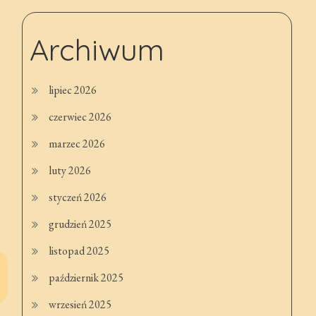
Archiwum
lipiec 2026
czerwiec 2026
marzec 2026
luty 2026
styczeń 2026
grudzień 2025
listopad 2025
październik 2025
wrzesień 2025