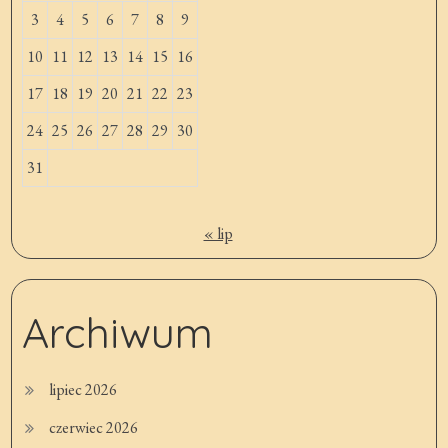
3
4
5
6
7
8
9
10
11
12
13
14
15
16
17
18
19
20
21
22
23
24
25
26
27
28
29
30
31
« lip
Archiwum
lipiec 2026
czerwiec 2026