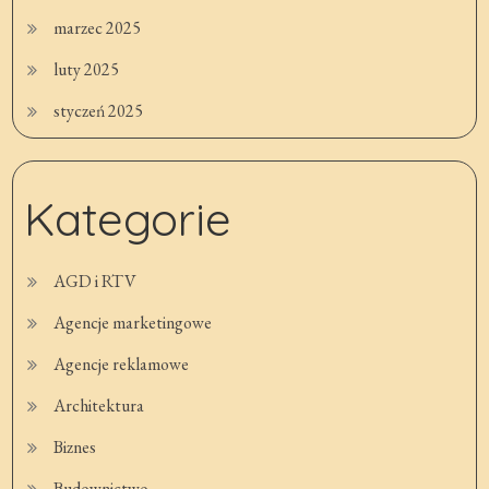
marzec 2025
luty 2025
styczeń 2025
Kategorie
AGD i RTV
Agencje marketingowe
Agencje reklamowe
Architektura
Biznes
Budownictwo