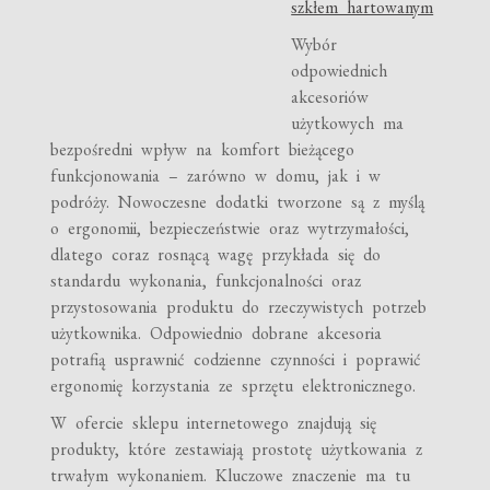
szkłem hartowanym
Wybór
odpowiednich
akcesoriów
użytkowych ma
bezpośredni wpływ na komfort bieżącego
funkcjonowania – zarówno w domu, jak i w
podróży. Nowoczesne dodatki tworzone są z myślą
o ergonomii, bezpieczeństwie oraz wytrzymałości,
dlatego coraz rosnącą wagę przykłada się do
standardu wykonania, funkcjonalności oraz
przystosowania produktu do rzeczywistych potrzeb
użytkownika. Odpowiednio dobrane akcesoria
potrafią usprawnić codzienne czynności i poprawić
ergonomię korzystania ze sprzętu elektronicznego.
W ofercie sklepu internetowego znajdują się
produkty, które zestawiają prostotę użytkowania z
trwałym wykonaniem. Kluczowe znaczenie ma tu