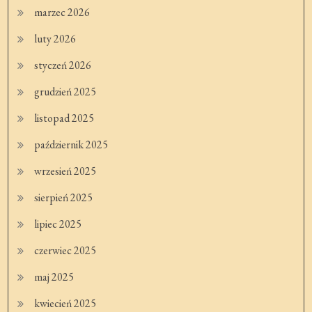
marzec 2026
luty 2026
styczeń 2026
grudzień 2025
listopad 2025
październik 2025
wrzesień 2025
sierpień 2025
lipiec 2025
czerwiec 2025
maj 2025
kwiecień 2025