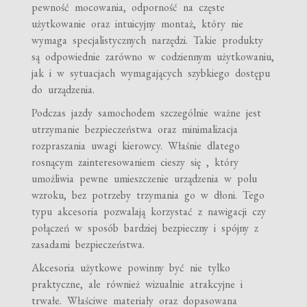
pewność mocowania, odporność na częste
użytkowanie oraz intuicyjny montaż, który nie
wymaga specjalistycznych narzędzi. Takie produkty
są odpowiednie zarówno w codziennym użytkowaniu,
jak i w sytuacjach wymagających szybkiego dostępu
do urządzenia.
Podczas jazdy samochodem szczególnie ważne jest
utrzymanie bezpieczeństwa oraz minimalizacja
rozpraszania uwagi kierowcy. Właśnie dlatego
rosnącym zainteresowaniem cieszy się , który
umożliwia pewne umieszczenie urządzenia w polu
wzroku, bez potrzeby trzymania go w dłoni. Tego
typu akcesoria pozwalają korzystać z nawigacji czy
połączeń w sposób bardziej bezpieczny i spójny z
zasadami bezpieczeństwa.
Akcesoria użytkowe powinny być nie tylko
praktyczne, ale również wizualnie atrakcyjne i
trwałe. Właściwe materiały oraz dopasowana