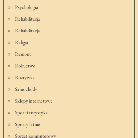
Psychologia
Rehabilitacja
Rehabilitacja
Religia
Remont
Rolnictwo
Rozrywka
Samochody
Sklepy internetowe
Sport i turystyka
Sporty letnie
Sprzęt komputerowy