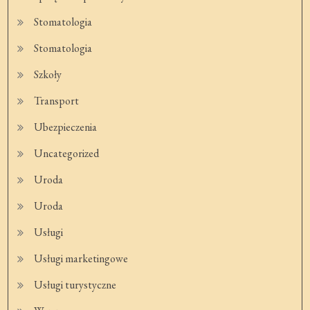
Stomatologia
Stomatologia
Szkoły
Transport
Ubezpieczenia
Uncategorized
Uroda
Uroda
Usługi
Usługi marketingowe
Usługi turystyczne