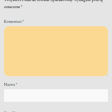
oznaczone
*
Komentarz
*
Nazwa
*