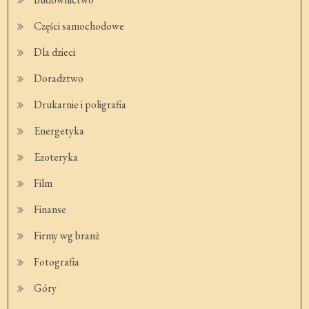
Części samochodowe
Dla dzieci
Doradztwo
Drukarnie i poligrafia
Energetyka
Ezoteryka
Film
Finanse
Firmy wg branż
Fotografia
Góry