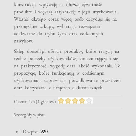
konstrukcja wpływają na dłuższą żywotność
produktu i większą satysfakcję z jego użytkowania.
Właśnie dlatego coraz więcej osób decyduje się na
przemyślane zakupy, wybierając rozwiązania
adekwatne do trybu życia oraz codziennych
nawyków.
Sklep doosell.pl oferuje produkty, które reagują na
realne potrzeby użytkowników, koncentrujących się
na praktyczność, wygodę oraz jakość wykonania. To
propozycje, które funkcjonują w codziennym
użytkowaniu i usprawniają porządkowanie przestrzeni
oraz korzystanie z urządzeń elektronicznych.
Ocena:
4
/
5
(
1
głosów)
Szczegóły wpisu:
ID wpisu:
920