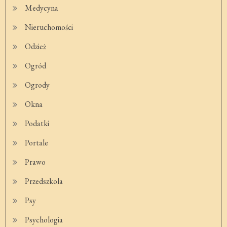
Medycyna
Nieruchomości
Odzież
Ogród
Ogrody
Okna
Podatki
Portale
Prawo
Przedszkola
Psy
Psychologia