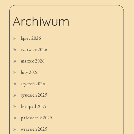
Archiwum
lipiec 2026
czerwiec 2026
marzec 2026
luty 2026
styczeń 2026
grudzień 2025
listopad 2025
październik 2025
wrzesień 2025