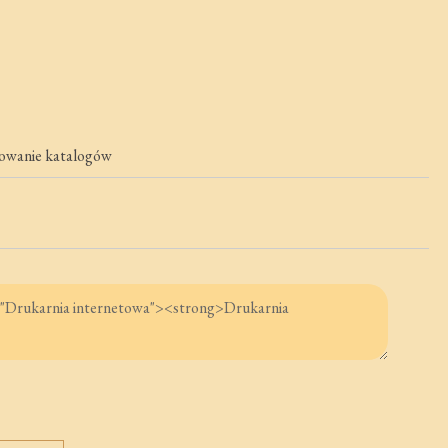
owanie katalogów