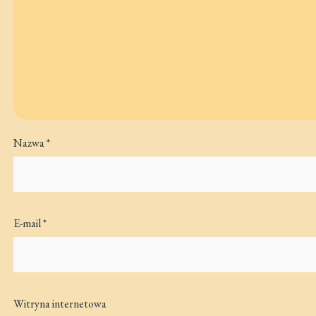
Nazwa
*
E-mail
*
Witryna internetowa