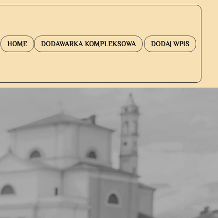
HOME
DODAWARKA KOMPLEKSOWA
DODAJ WPIS