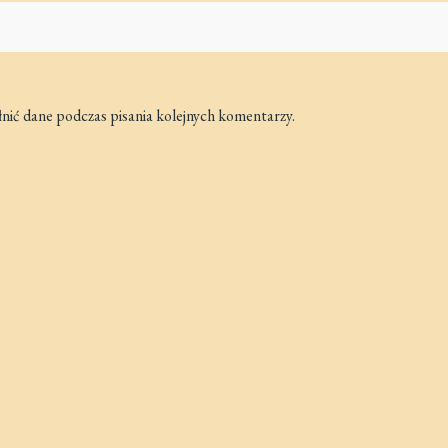
łnić dane podczas pisania kolejnych komentarzy.