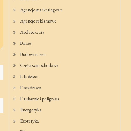
Agencje marketingowe
Agencje reklamowe
Architektura
Biznes
Budownictwo
Części samochodowe
Dla dzieci
Doradztwo
Drukarnie i poligrafia
Energetyka
Ezoteryka