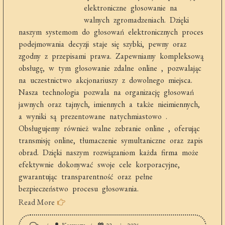
elektroniczne głosowanie na
walnych zgromadzeniach. Dzięki
naszym systemom do głosowań elektronicznych proces
podejmowania decyzji staje się szybki, pewny oraz
zgodny z przepisami prawa. Zapewniamy kompleksową
obsługę, w tym głosowanie zdalne online , pozwalając
na uczestnictwo akcjonariuszy z dowolnego miejsca.
Nasza technologia pozwala na organizację głosowań
jawnych oraz tajnych, imiennych a także nieimiennych,
a wyniki są prezentowane natychmiastowo .
Obsługujemy również walne zebranie online , oferując
transmisję online, tłumaczenie symultaniczne oraz zapis
obrad. Dzięki naszym rozwiązaniom każda firma może
efektywnie dokonywać swoje cele korporacyjne,
gwarantując transparentność oraz pełne
bezpieczeństwo procesu głosowania.
Read More
on