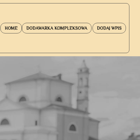
HOME
DODAWARKA KOMPLEKSOWA
DODAJ WPIS