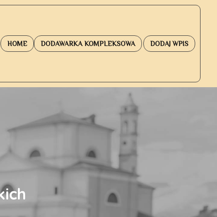
HOME
DODAWARKA KOMPLEKSOWA
DODAJ WPIS
kich