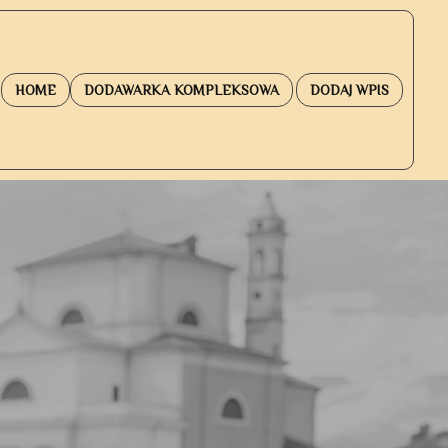
HOME
DODAWARKA KOMPLEKSOWA
DODAJ WPIS