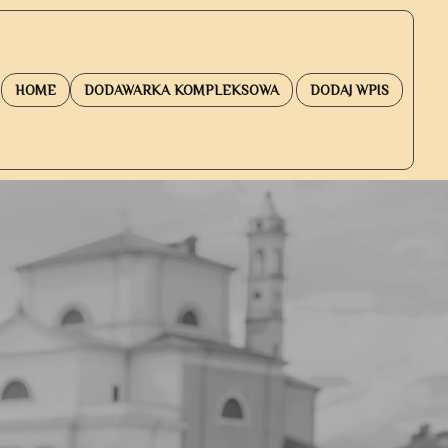
HOME
DODAWARKA KOMPLEKSOWA
DODAJ WPIS