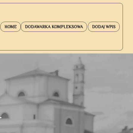
HOME
DODAWARKA KOMPLEKSOWA
DODAJ WPIS
r