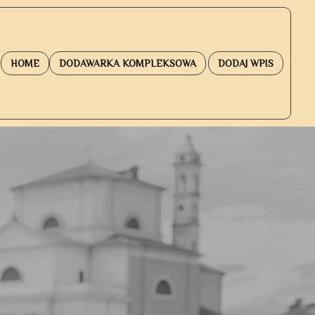
HOME
DODAWARKA KOMPLEKSOWA
DODAJ WPIS