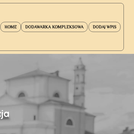
HOME
DODAWARKA KOMPLEKSOWA
DODAJ WPIS
ja