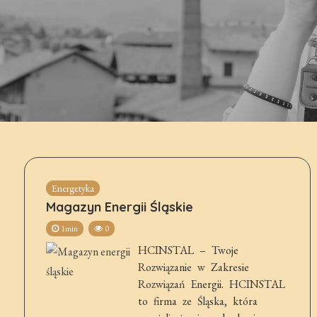
Energetyka
Magazyn Energii Śląskie
1min
0
HCINSTAL – Twoje
Rozwiązanie w Zakresie
Rozwiązań Energii. HCINSTAL
to firma ze Śląska, która