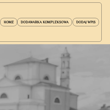
HOME
DODAWARKA KOMPLEKSOWA
DODAJ WPIS